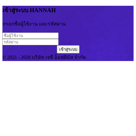
เข้าสู่ระบบ HANNAH
กรอกชื่อผู้ใช้งาน และรหัสผ่าน
เข้าสู่ระบบ
© 2021 - 2026 บริษัท เจซี อ็อฟติมัส จำกัด